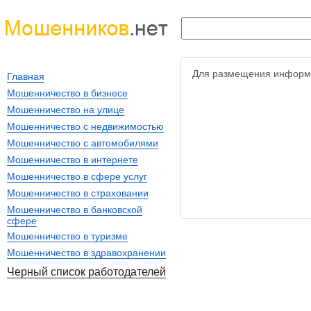
Для размещения информ
Главная
Мошенничество в бизнесе
Мошенничество на улице
Мошенничество с недвижимостью
Мошенничество с автомобилями
Мошенничество в интернете
Мошенничество в сфере услуг
Мошенничество в страховании
Мошенничество в банковской
сфере
Мошенничество в туризме
Мошенничество в здравохранении
Черный список работодателей