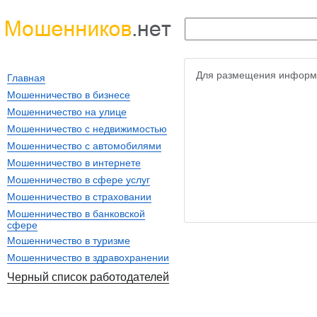
Для размещения информ
Главная
Мошенничество в бизнесе
Мошенничество на улице
Мошенничество с недвижимостью
Мошенничество с автомобилями
Мошенничество в интернете
Мошенничество в сфере услуг
Мошенничество в страховании
Мошенничество в банковской
сфере
Мошенничество в туризме
Мошенничество в здравохранении
Черный список работодателей