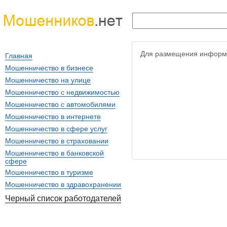
Для размещения информ
Главная
Мошенничество в бизнесе
Мошенничество на улице
Мошенничество с недвижимостью
Мошенничество с автомобилями
Мошенничество в интернете
Мошенничество в сфере услуг
Мошенничество в страховании
Мошенничество в банковской
сфере
Мошенничество в туризме
Мошенничество в здравохранении
Черный список работодателей