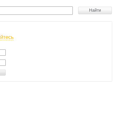
Найти
уйтесь