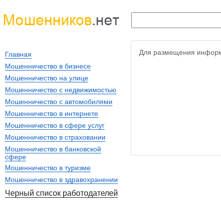
Для размещения информ
Главная
Мошенничество в бизнесе
Мошенничество на улице
Мошенничество с недвижимостью
Мошенничество с автомобилями
Мошенничество в интернете
Мошенничество в сфере услуг
Мошенничество в страховании
Мошенничество в банковской
сфере
Мошенничество в туризме
Мошенничество в здравохранении
Черный список работодателей