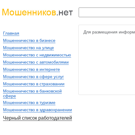
Для размещения информ
Главная
Мошенничество в бизнесе
Мошенничество на улице
Мошенничество с недвижимостью
Мошенничество с автомобилями
Мошенничество в интернете
Мошенничество в сфере услуг
Мошенничество в страховании
Мошенничество в банковской
сфере
Мошенничество в туризме
Мошенничество в здравохранении
Черный список работодателей