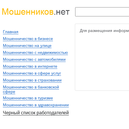
Для размещения информ
Главная
Мошенничество в бизнесе
Мошенничество на улице
Мошенничество с недвижимостью
Мошенничество с автомобилями
Мошенничество в интернете
Мошенничество в сфере услуг
Мошенничество в страховании
Мошенничество в банковской
сфере
Мошенничество в туризме
Мошенничество в здравохранении
Черный список работодателей