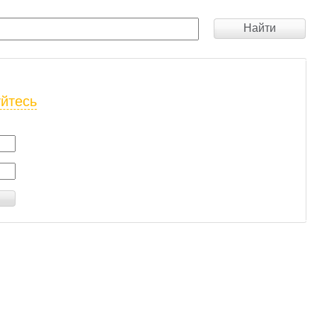
Найти
уйтесь