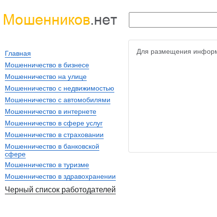
Для размещения информ
Главная
Мошенничество в бизнесе
Мошенничество на улице
Мошенничество с недвижимостью
Мошенничество с автомобилями
Мошенничество в интернете
Мошенничество в сфере услуг
Мошенничество в страховании
Мошенничество в банковской
сфере
Мошенничество в туризме
Мошенничество в здравохранении
Черный список работодателей