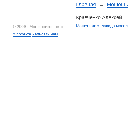
Главная
→
Мошенни
Кравченко Алексей
Мошенник от завода масел
© 2009 «Мошенников.нет»
о проекте
написать нам