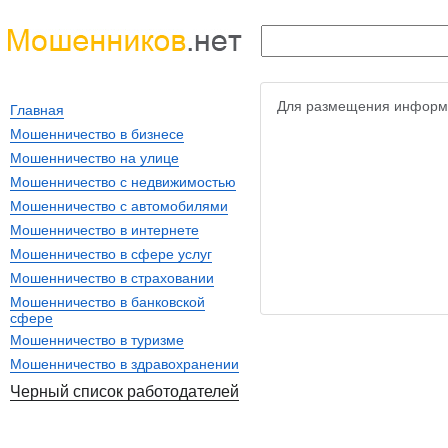
Для размещения информ
Главная
Мошенничество в бизнесе
Мошенничество на улице
Мошенничество с недвижимостью
Мошенничество с автомобилями
Мошенничество в интернете
Мошенничество в сфере услуг
Мошенничество в страховании
Мошенничество в банковской
сфере
Мошенничество в туризме
Мошенничество в здравохранении
Черный список работодателей