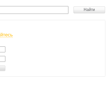
Найти
уйтесь