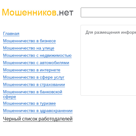
Для размещения информ
Главная
Мошенничество в бизнесе
Мошенничество на улице
Мошенничество с недвижимостью
Мошенничество с автомобилями
Мошенничество в интернете
Мошенничество в сфере услуг
Мошенничество в страховании
Мошенничество в банковской
сфере
Мошенничество в туризме
Мошенничество в здравохранении
Черный список работодателей