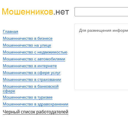
Для размещения информ
Главная
Мошенничество в бизнесе
Мошенничество на улице
Мошенничество с недвижимостью
Мошенничество с автомобилями
Мошенничество в интернете
Мошенничество в сфере услуг
Мошенничество в страховании
Мошенничество в банковской
сфере
Мошенничество в туризме
Мошенничество в здравохранении
Черный список работодателей