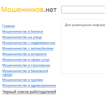
Для размещения информ
Главная
Мошенничество в бизнесе
Мошенничество на улице
Мошенничество с недвижимостью
Мошенничество с автомобилями
Мошенничество в интернете
Мошенничество в сфере услуг
Мошенничество в страховании
Мошенничество в банковской
сфере
Мошенничество в туризме
Мошенничество в здравохранении
Черный список работодателей