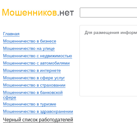
Для размещения информ
Главная
Мошенничество в бизнесе
Мошенничество на улице
Мошенничество с недвижимостью
Мошенничество с автомобилями
Мошенничество в интернете
Мошенничество в сфере услуг
Мошенничество в страховании
Мошенничество в банковской
сфере
Мошенничество в туризме
Мошенничество в здравохранении
Черный список работодателей