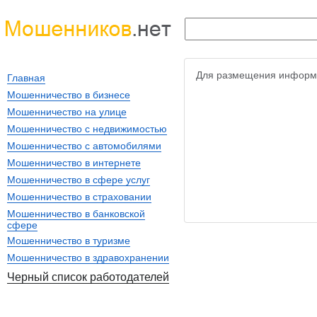
Для размещения информ
Главная
Мошенничество в бизнесе
Мошенничество на улице
Мошенничество с недвижимостью
Мошенничество с автомобилями
Мошенничество в интернете
Мошенничество в сфере услуг
Мошенничество в страховании
Мошенничество в банковской
сфере
Мошенничество в туризме
Мошенничество в здравохранении
Черный список работодателей