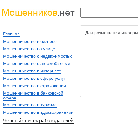
Для размещения информ
Главная
Мошенничество в бизнесе
Мошенничество на улице
Мошенничество с недвижимостью
Мошенничество с автомобилями
Мошенничество в интернете
Мошенничество в сфере услуг
Мошенничество в страховании
Мошенничество в банковской
сфере
Мошенничество в туризме
Мошенничество в здравохранении
Черный список работодателей