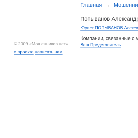
Главная
→
Мошеннич
Попыванов Александр
Юрист ПОПЫВАНОВ Алекс
Компании, связанные с
© 2009 «Мошенников.нет»
Ваш Представитель
о проекте
написать нам