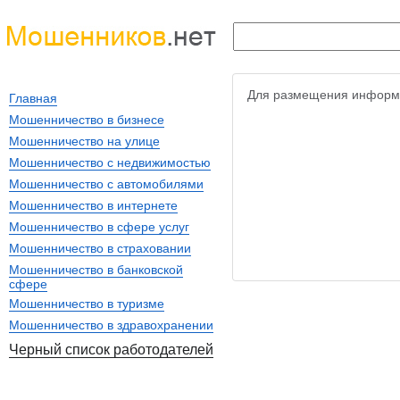
Для размещения информ
Главная
Мошенничество в бизнесе
Мошенничество на улице
Мошенничество с недвижимостью
Мошенничество с автомобилями
Мошенничество в интернете
Мошенничество в сфере услуг
Мошенничество в страховании
Мошенничество в банковской
сфере
Мошенничество в туризме
Мошенничество в здравохранении
Черный список работодателей