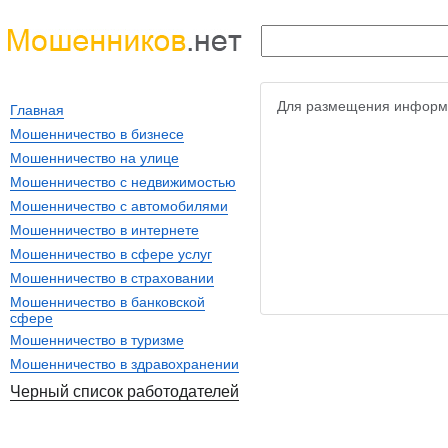
Для размещения информ
Главная
Мошенничество в бизнесе
Мошенничество на улице
Мошенничество с недвижимостью
Мошенничество с автомобилями
Мошенничество в интернете
Мошенничество в сфере услуг
Мошенничество в страховании
Мошенничество в банковской
сфере
Мошенничество в туризме
Мошенничество в здравохранении
Черный список работодателей