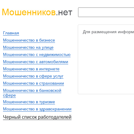
Для размещения информ
Главная
Мошенничество в бизнесе
Мошенничество на улице
Мошенничество с недвижимостью
Мошенничество с автомобилями
Мошенничество в интернете
Мошенничество в сфере услуг
Мошенничество в страховании
Мошенничество в банковской
сфере
Мошенничество в туризме
Мошенничество в здравохранении
Черный список работодателей