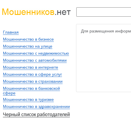
Для размещения информ
Главная
Мошенничество в бизнесе
Мошенничество на улице
Мошенничество с недвижимостью
Мошенничество с автомобилями
Мошенничество в интернете
Мошенничество в сфере услуг
Мошенничество в страховании
Мошенничество в банковской
сфере
Мошенничество в туризме
Мошенничество в здравохранении
Черный список работодателей