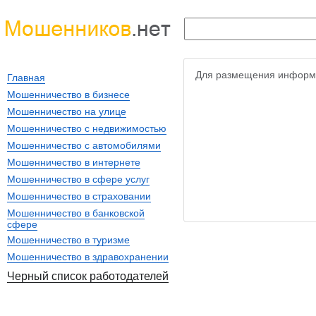
Для размещения информ
Главная
Мошенничество в бизнесе
Мошенничество на улице
Мошенничество с недвижимостью
Мошенничество с автомобилями
Мошенничество в интернете
Мошенничество в сфере услуг
Мошенничество в страховании
Мошенничество в банковской
сфере
Мошенничество в туризме
Мошенничество в здравохранении
Черный список работодателей