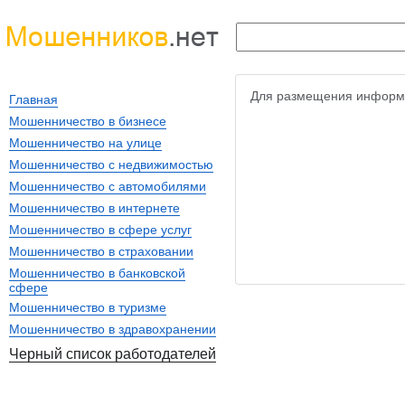
Для размещения информ
Главная
Мошенничество в бизнесе
Мошенничество на улице
Мошенничество с недвижимостью
Мошенничество с автомобилями
Мошенничество в интернете
Мошенничество в сфере услуг
Мошенничество в страховании
Мошенничество в банковской
сфере
Мошенничество в туризме
Мошенничество в здравохранении
Черный список работодателей