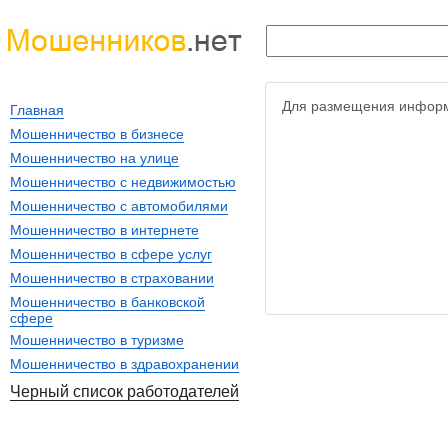
Для размещения информ
Главная
Мошенничество в бизнесе
Мошенничество на улице
Мошенничество с недвижимостью
Мошенничество с автомобилями
Мошенничество в интернете
Мошенничество в сфере услуг
Мошенничество в страховании
Мошенничество в банковской
сфере
Мошенничество в туризме
Мошенничество в здравохранении
Черный список работодателей