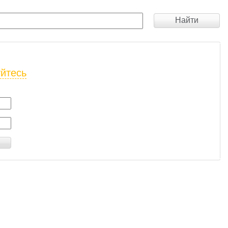
Найти
уйтесь