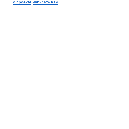
о проекте
написать нам