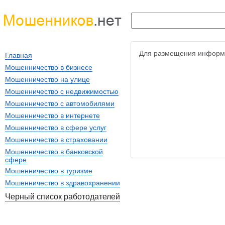
Для размещения информ
Главная
Мошенничество в бизнесе
Мошенничество на улице
Мошенничество с недвижимостью
Мошенничество с автомобилями
Мошенничество в интернете
Мошенничество в сфере услуг
Мошенничество в страховании
Мошенничество в банковской
сфере
Мошенничество в туризме
Мошенничество в здравохранении
Черный список работодателей