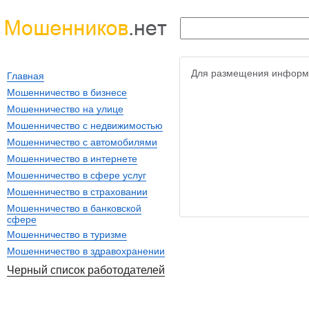
Для размещения информ
Главная
Мошенничество в бизнесе
Мошенничество на улице
Мошенничество с недвижимостью
Мошенничество с автомобилями
Мошенничество в интернете
Мошенничество в сфере услуг
Мошенничество в страховании
Мошенничество в банковской
сфере
Мошенничество в туризме
Мошенничество в здравохранении
Черный список работодателей