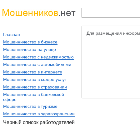
Для размещения информ
Главная
Мошенничество в бизнесе
Мошенничество на улице
Мошенничество с недвижимостью
Мошенничество с автомобилями
Мошенничество в интернете
Мошенничество в сфере услуг
Мошенничество в страховании
Мошенничество в банковской
сфере
Мошенничество в туризме
Мошенничество в здравохранении
Черный список работодателей