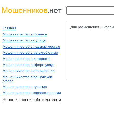
Для размещения информ
Главная
Мошенничество в бизнесе
Мошенничество на улице
Мошенничество с недвижимостью
Мошенничество с автомобилями
Мошенничество в интернете
Мошенничество в сфере услуг
Мошенничество в страховании
Мошенничество в банковской
сфере
Мошенничество в туризме
Мошенничество в здравохранении
Черный список работодателей