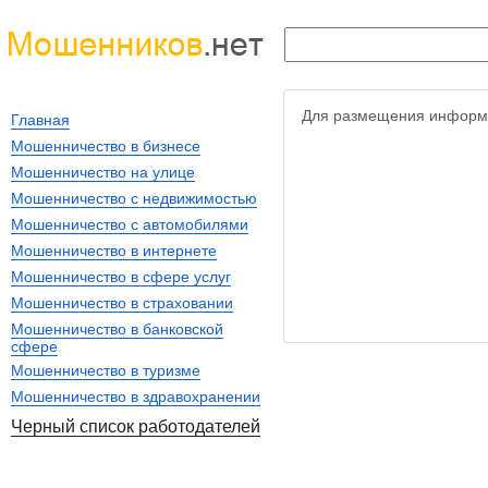
Для размещения информ
Главная
Мошенничество в бизнесе
Мошенничество на улице
Мошенничество с недвижимостью
Мошенничество с автомобилями
Мошенничество в интернете
Мошенничество в сфере услуг
Мошенничество в страховании
Мошенничество в банковской
сфере
Мошенничество в туризме
Мошенничество в здравохранении
Черный список работодателей