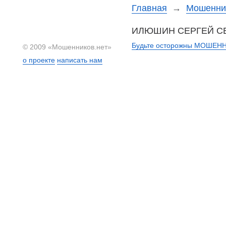
Главная
→
Мошеннич
ИЛЮШИН СЕРГЕЙ С
Будьте осторожны МОШЕННИ
© 2009 «Мошенников.нет»
о проекте
написать нам