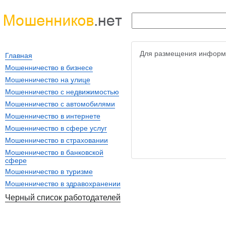
Для размещения информ
Главная
Мошенничество в бизнесе
Мошенничество на улице
Мошенничество с недвижимостью
Мошенничество с автомобилями
Мошенничество в интернете
Мошенничество в сфере услуг
Мошенничество в страховании
Мошенничество в банковской
сфере
Мошенничество в туризме
Мошенничество в здравохранении
Черный список работодателей