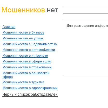
Для размещения информ
Главная
Мошенничество в бизнесе
Мошенничество на улице
Мошенничество с недвижимостью
Мошенничество с автомобилями
Мошенничество в интернете
Мошенничество в сфере услуг
Мошенничество в страховании
Мошенничество в банковской
сфере
Мошенничество в туризме
Мошенничество в здравохранении
Черный список работодателей