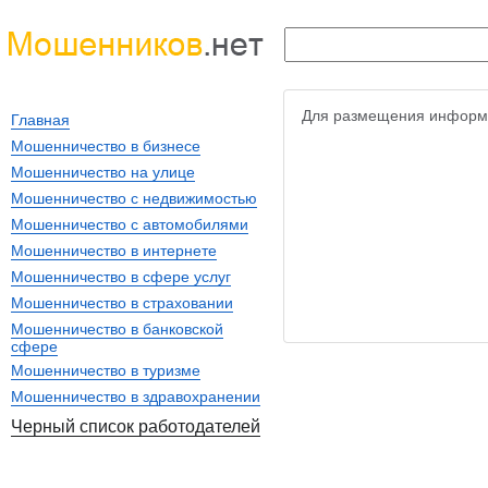
Для размещения информ
Главная
Мошенничество в бизнесе
Мошенничество на улице
Мошенничество с недвижимостью
Мошенничество с автомобилями
Мошенничество в интернете
Мошенничество в сфере услуг
Мошенничество в страховании
Мошенничество в банковской
сфере
Мошенничество в туризме
Мошенничество в здравохранении
Черный список работодателей