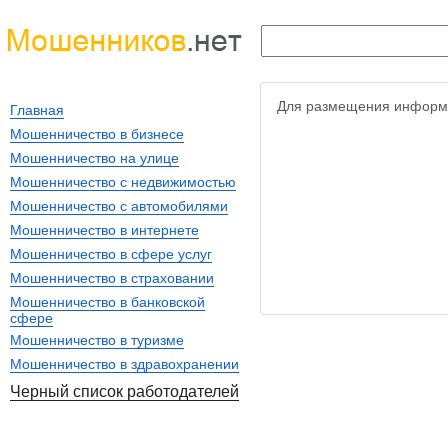
Для размещения информ
Главная
Мошенничество в бизнесе
Мошенничество на улице
Мошенничество с недвижимостью
Мошенничество с автомобилями
Мошенничество в интернете
Мошенничество в сфере услуг
Мошенничество в страховании
Мошенничество в банковской
сфере
Мошенничество в туризме
Мошенничество в здравохранении
Черный список работодателей