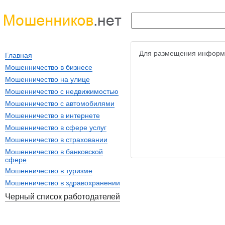
Для размещения информ
Главная
Мошенничество в бизнесе
Мошенничество на улице
Мошенничество с недвижимостью
Мошенничество с автомобилями
Мошенничество в интернете
Мошенничество в сфере услуг
Мошенничество в страховании
Мошенничество в банковской
сфере
Мошенничество в туризме
Мошенничество в здравохранении
Черный список работодателей