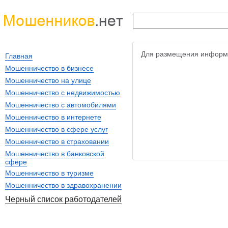
Для размещения информ
Главная
Мошенничество в бизнесе
Мошенничество на улице
Мошенничество с недвижимостью
Мошенничество с автомобилями
Мошенничество в интернете
Мошенничество в сфере услуг
Мошенничество в страховании
Мошенничество в банковской
сфере
Мошенничество в туризме
Мошенничество в здравохранении
Черный список работодателей