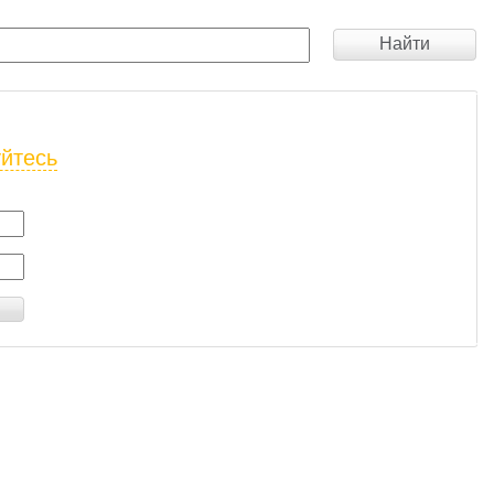
Найти
уйтесь