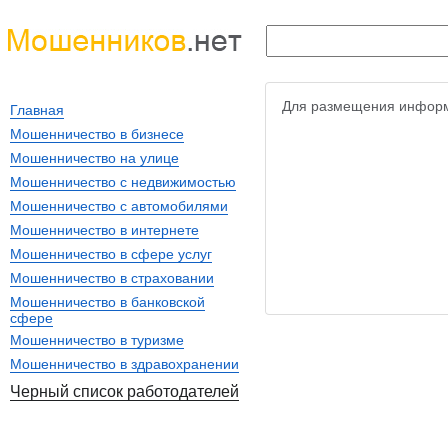
Для размещения информ
Главная
Мошенничество в бизнесе
Мошенничество на улице
Мошенничество с недвижимостью
Мошенничество с автомобилями
Мошенничество в интернете
Мошенничество в сфере услуг
Мошенничество в страховании
Мошенничество в банковской
сфере
Мошенничество в туризме
Мошенничество в здравохранении
Черный список работодателей