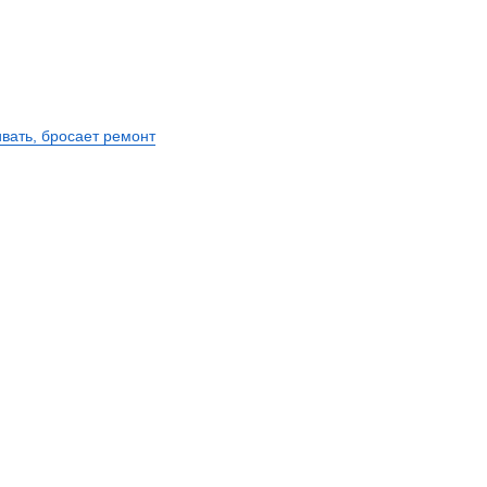
ивать, бросает ремонт