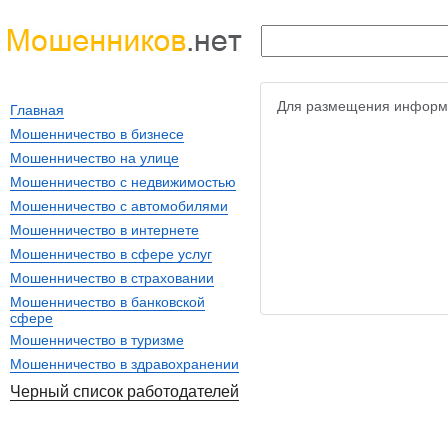
Для размещения информ
Главная
Мошенничество в бизнесе
Мошенничество на улице
Мошенничество с недвижимостью
Мошенничество с автомобилями
Мошенничество в интернете
Мошенничество в сфере услуг
Мошенничество в страховании
Мошенничество в банковской
сфере
Мошенничество в туризме
Мошенничество в здравохранении
Черный список работодателей