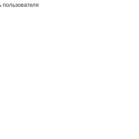
 пользователя