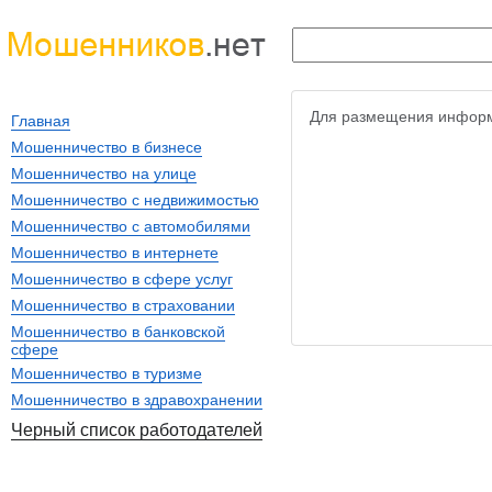
Для размещения информ
Главная
Мошенничество в бизнесе
Мошенничество на улице
Мошенничество с недвижимостью
Мошенничество с автомобилями
Мошенничество в интернете
Мошенничество в сфере услуг
Мошенничество в страховании
Мошенничество в банковской
сфере
Мошенничество в туризме
Мошенничество в здравохранении
Черный список работодателей