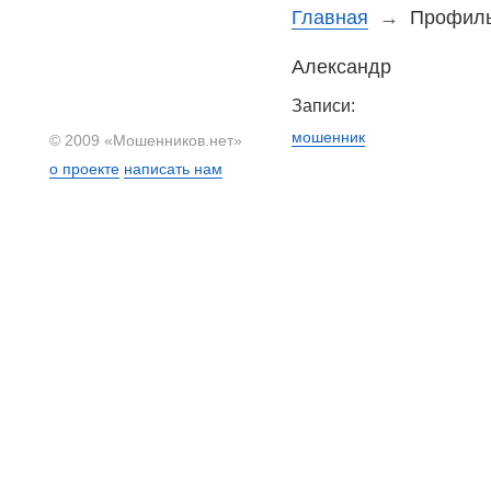
Главная
→
Профиль
Александр
Записи:
мошенник
© 2009 «Мошенников.нет»
о проекте
написать нам