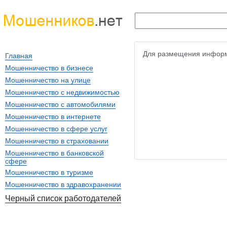
Для размещения информ
Главная
Мошенничество в бизнесе
Мошенничество на улице
Мошенничество с недвижимостью
Мошенничество с автомобилями
Мошенничество в интернете
Мошенничество в сфере услуг
Мошенничество в страховании
Мошенничество в банковской
сфере
Мошенничество в туризме
Мошенничество в здравохранении
Черный список работодателей