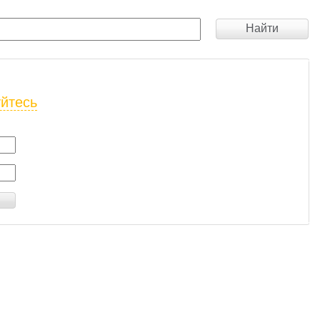
Найти
уйтесь