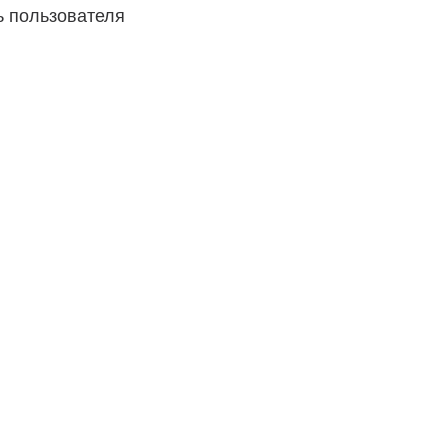
 пользователя