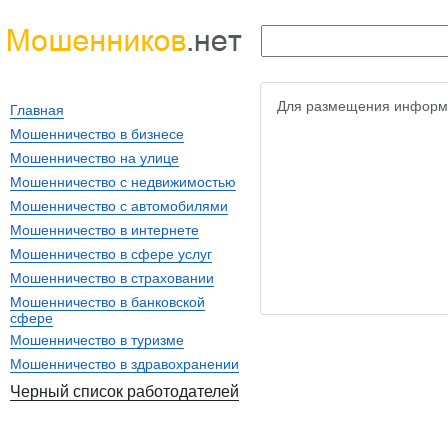
Для размещения информ
Главная
Мошенничество в бизнесе
Мошенничество на улице
Мошенничество с недвижимостью
Мошенничество с автомобилями
Мошенничество в интернете
Мошенничество в сфере услуг
Мошенничество в страховании
Мошенничество в банковской
сфере
Мошенничество в туризме
Мошенничество в здравохранении
Черный список работодателей