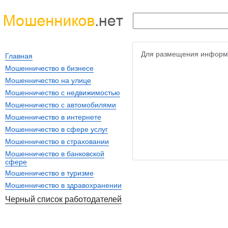
Для размещения информ
Главная
Мошенничество в бизнесе
Мошенничество на улице
Мошенничество с недвижимостью
Мошенничество с автомобилями
Мошенничество в интернете
Мошенничество в сфере услуг
Мошенничество в страховании
Мошенничество в банковской
сфере
Мошенничество в туризме
Мошенничество в здравохранении
Черный список работодателей