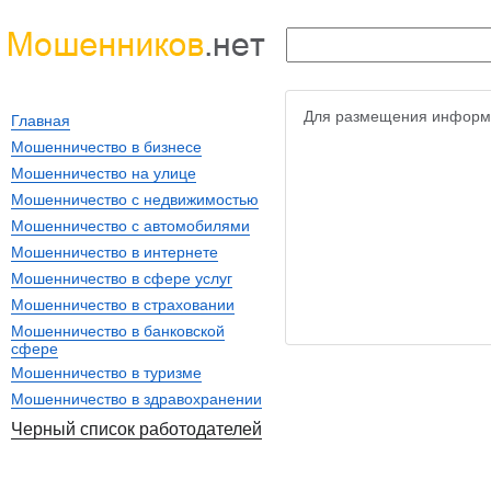
Для размещения информ
Главная
Мошенничество в бизнесе
Мошенничество на улице
Мошенничество с недвижимостью
Мошенничество с автомобилями
Мошенничество в интернете
Мошенничество в сфере услуг
Мошенничество в страховании
Мошенничество в банковской
сфере
Мошенничество в туризме
Мошенничество в здравохранении
Черный список работодателей