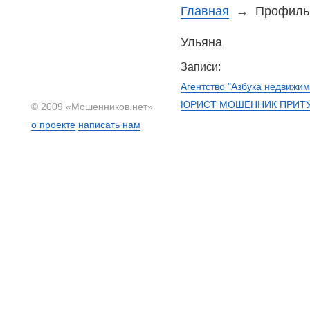
Главная
→
Профиль 
Ульяна
Записи:
Агентство "Азбука недвижим
ЮРИСТ МОШЕННИК ПРИТ
© 2009 «Мошенников.нет»
о проекте
написать нам