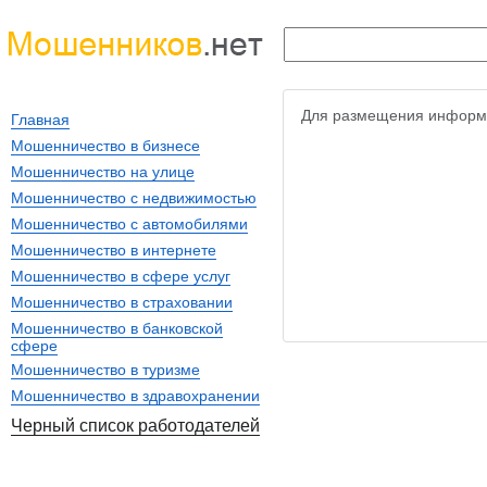
Для размещения информ
Главная
Мошенничество в бизнесе
Мошенничество на улице
Мошенничество с недвижимостью
Мошенничество с автомобилями
Мошенничество в интернете
Мошенничество в сфере услуг
Мошенничество в страховании
Мошенничество в банковской
сфере
Мошенничество в туризме
Мошенничество в здравохранении
Черный список работодателей