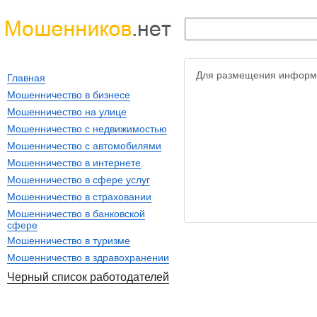
Для размещения информ
Главная
Мошенничество в бизнесе
Мошенничество на улице
Мошенничество с недвижимостью
Мошенничество с автомобилями
Мошенничество в интернете
Мошенничество в сфере услуг
Мошенничество в страховании
Мошенничество в банковской
сфере
Мошенничество в туризме
Мошенничество в здравохранении
Черный список работодателей