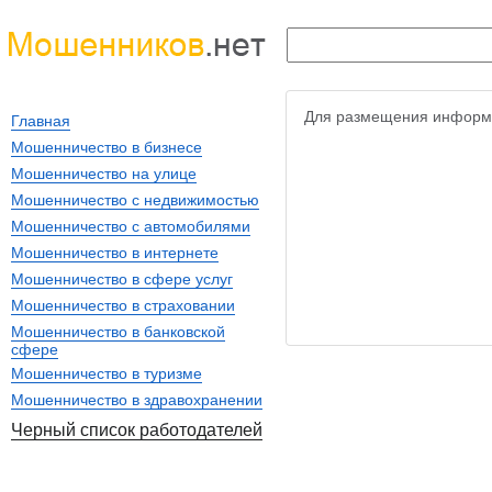
Для размещения информ
Главная
Мошенничество в бизнесе
Мошенничество на улице
Мошенничество с недвижимостью
Мошенничество с автомобилями
Мошенничество в интернете
Мошенничество в сфере услуг
Мошенничество в страховании
Мошенничество в банковской
сфере
Мошенничество в туризме
Мошенничество в здравохранении
Черный список работодателей